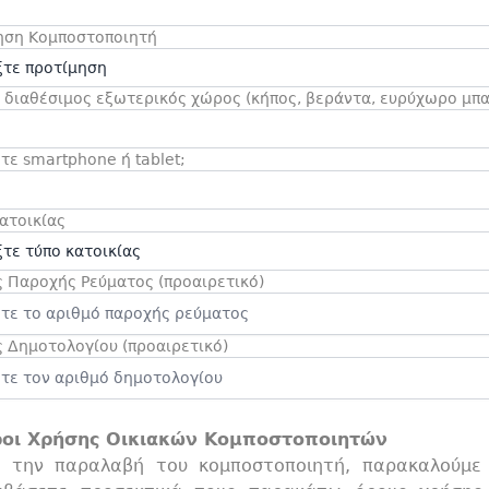
ηση Κομποστοποιητή
 διαθέσιμος εξωτερικός χώρος (κήπος, βεράντα, ευρύχωρο μπα
τε smartphone ή tablet;
ατοικίας
 Παροχής Ρεύματος (προαιρετικό)
 Δημοτολογίου (προαιρετικό)
οι Χρήσης Οικιακών Κομποστοποιητών
 την παραλαβή του κομποστοποιητή, παρακαλούμε