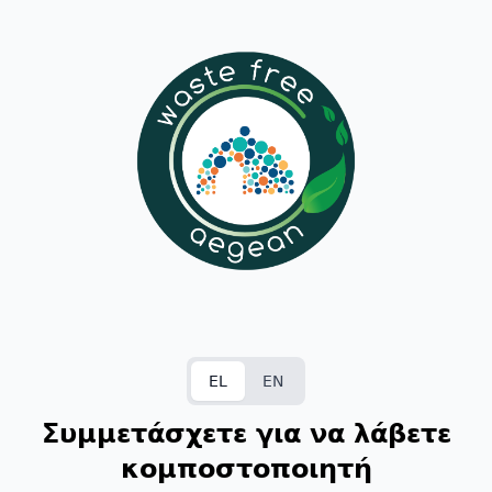
EL
EN
Συμμετάσχετε για να λάβετε
κομποστοποιητή