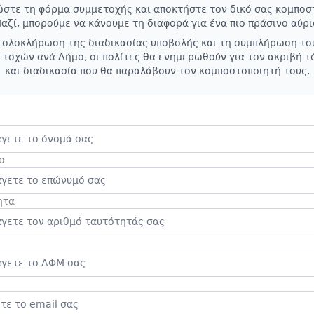
στε τη φόρμα συμμετοχής και αποκτήστε τον δικό σας κομποσ
αζί, μπορούμε να κάνουμε τη διαφορά για ένα πιο πράσινο αύρι
 ολοκλήρωση της διαδικασίας υποβολής και τη συμπλήρωση το
τοχών ανά Δήμο, οι πολίτες θα ενημερωθούν για τον ακριβή τ
και διαδικασία που θα παραλάβουν τον κομποστοποιητή τους.
ο
ητα